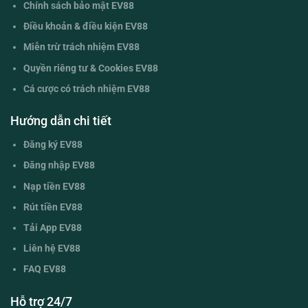
Chính sách bảo mật EV88
Điều khoản & điều kiện EV88
Miễn trừ trách nhiệm EV88
Quyền riêng tư & Cookies EV88
Cá cược có trách nhiệm EV88
Hướng dẫn chi tiết
Đăng ký EV88
Đăng nhập EV88
Nạp tiền EV88
Rút tiền EV88
Tải App EV88
Liên hệ EV88
FAQ EV88
Hỗ trợ 24/7