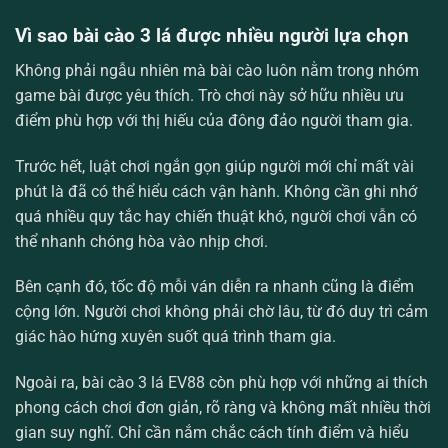
Vì sao bài cào 3 lá được nhiều người lựa chọn
Không phải ngẫu nhiên mà bài cào luôn nằm trong nhóm
game bài được yêu thích. Trò chơi này sở hữu nhiều ưu
điểm phù hợp với thị hiếu của đông đảo người tham gia.
Trước hết, luật chơi ngắn gọn giúp người mới chỉ mất vài
phút là đã có thể hiểu cách vận hành. Không cần ghi nhớ
quá nhiều quy tắc hay chiến thuật khó, người chơi vẫn có
thể nhanh chóng hòa vào nhịp chơi.
Bên cạnh đó, tốc độ mỗi ván diễn ra nhanh cũng là điểm
cộng lớn. Người chơi không phải chờ lâu, từ đó duy trì cảm
giác hào hứng xuyên suốt quá trình tham gia.
Ngoài ra, bài cào 3 lá EV88 còn phù hợp với những ai thích
phong cách chơi đơn giản, rõ ràng và không mất nhiều thời
gian suy nghĩ. Chỉ cần nắm chắc cách tính điểm và hiểu