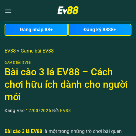
Bỏ
qua
nội
dung
Đăng nhập 88+
Đăng ký 8888+
EV88
»
Game bài EV88
GAME BÀI EV88
Bài cào 3 lá EV88 – Cách
chơi hữu ích dành cho người
mới
Đăng Vào
12/03/2026
Bởi
EV88
Bài cào 3 lá EV88
là một trong những trò chơi bài quen