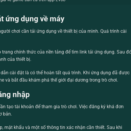
ặt ứng dụng về máy
ười chơi cần tải ứng dụng về thiết bị của mình. Quá trình cài
o trang chính thức của nền tảng để tìm link tải ứng dụng. Sau đ
nh của thiết bị.
 dẫn cài đặt là có thể hoàn tất quá trình. Khi ứng dụng đã được
e và bắt đầu khám phá thế giới đại dương trong trò chơi.
đăng nhập
cần tạo tài khoản để tham gia trò chơi. Việc đăng ký khá đơn
ơ bản.
, mật khẩu và một số thông tin xác nhận cần thiết. Sau khi