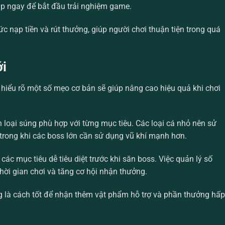
ập ngay để bắt đầu trải nghiệm game.
c nạp tiền và rút thưởng, giúp người chơi thuận tiện trong quá
ới
 hiểu rõ một số mẹo cơ bản sẽ giúp nâng cao hiệu quả khi chơi
loại súng phù hợp với từng mục tiêu. Các loại cá nhỏ nên sử
 trong khi các boss lớn cần sử dụng vũ khí mạnh hơn.
các mục tiêu dễ tiêu diệt trước khi săn boss. Việc quản lý số
thời gian chơi và tăng cơ hội nhận thưởng.
 là cách tốt để nhận thêm vật phẩm hỗ trợ và phần thưởng hấp