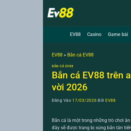
Bỏ
qua
nội
dung
EV88
Casino
Game bài
EV88
»
Bắn cá EV88
BẮN CÁ EV88
Bắn cá EV88 trên 
vời 2026
Đăng Vào
17/03/2026
Bởi
EV88
Bắn cá là một trong những trò chơi ăn
đây sẽ được trang bị súng bắn tân tiế