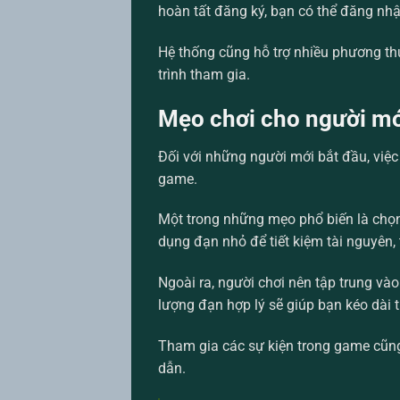
hoàn tất đăng ký, bạn có thể đăng nh
Hệ thống cũng hỗ trợ nhiều phương thứ
trình tham gia.
Mẹo chơi cho người m
Đối với những người mới bắt đầu, việc
game.
Một trong những mẹo phổ biến là chọn 
dụng đạn nhỏ để tiết kiệm tài nguyên,
Ngoài ra, người chơi nên tập trung vào 
lượng đạn hợp lý sẽ giúp bạn kéo dài 
Tham gia các sự kiện trong game cũng
dẫn.