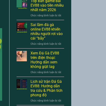
Top bàn game bài
EV88
&
EV88 vào tiền nhiều
trên
Cách
nhất năm 2026
app
xử
Chức năng bình luận bị tắt
ở
vs
lý
Top
web
bàn
–
Sai lầm đá gà
game
So
online EV88 khiến
bài
sánh
nhiều người rơi vào
EV88
toàn
cái “bẫy”
vào
diện
tiền
Chức năng bình luận bị tắt
ở
nhiều
Sai
nhất
lầm
Xem Đá Gà EV88
năm
đá
trên điện thoại:
2026
gà
Hướng dẫn xem
online
không giật lag
EV88
khiến
Chức năng bình luận bị tắt
ở
nhiều
Xem
người
Đá
Lịch sử trận Đá Gà
rơi
Gà
EV88: Hướng dẫn
vào
EV88
tra cứu & Phân tích
cái
trên
phong độ
“bẫy”
điện
thoại:
Chức năng bình luận bị tắt
ở
Hướng
Lịch