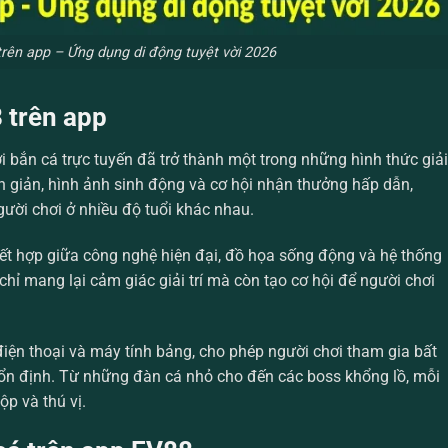
rên app – Ứng dụng di động tuyệt vời 2026
8 trên app
 bắn cá trực tuyến đã trở thành một trong những hình thức giải
đơn giản, hình ảnh sinh động và cơ hội nhận thưởng hấp dẫn,
ười chơi ở nhiều độ tuổi khác nhau.
kết hợp giữa công nghệ hiện đại, đồ họa sống động và hệ thống
hỉ mang lại cảm giác giải trí mà còn tạo cơ hội để người chơi
điện thoại và máy tính bảng, cho phép người chơi tham gia bất
et ổn định. Từ những đàn cá nhỏ cho đến các boss khổng lồ, mỗi
p và thú vị.