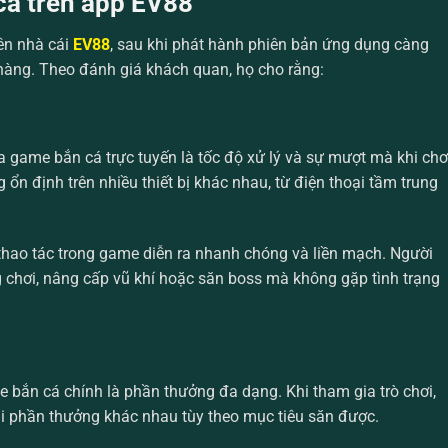
cá trên app EV88
rên nhà cái
EV88
, sau khi phát hành phiên bản ứng dụng càng
àng. Theo đánh giá khách quan, họ cho rằng:
 game bắn cá trực tuyến là tốc độ xử lý và sự mượt mà khi chơ
ổn định trên nhiều thiết bị khác nhau, từ điện thoại tầm trung
hao tác trong game diễn ra nhanh chóng và liền mạch. Người
g chơi, nâng cấp vũ khí hoặc săn boss mà không gặp tình trạng
 bắn cá chính là phần thưởng đa dạng. Khi tham gia trò chơi,
ại phần thưởng khác nhau tùy theo mục tiêu săn được.