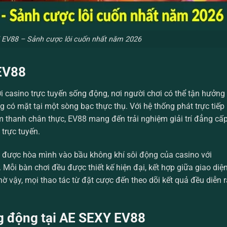
EV88 – Sảnh cược lôi cuốn nhất năm 2026
 EV88
 casino trực tuyến sống động, nơi người chơi có thể tận hưởng
g có mặt tại một sòng bạc thực thụ. Với hệ thống phát trực tiếp
m thanh chân thực, EV88 mang đến trải nghiệm giải trí đẳng cấ
trực tuyến.
 được hòa mình vào bầu không khí sôi động của casino với
 Mỗi bàn chơi đều được thiết kế hiện đại, kết hợp giữa giao diệ
ờ vậy, mọi thao tác từ đặt cược đến theo dõi kết quả đều diễn r
ng động tại AE SEXY EV88