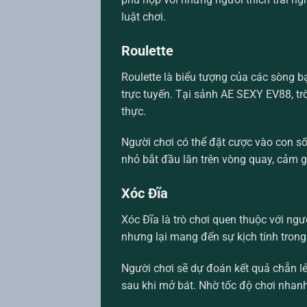
luật chơi.
Roulette
Roulette là biểu tượng của các sòng 
trực tuyến. Tại sảnh AE SEXY EV88, tr
thực.
Người chơi có thể đặt cược vào con s
nhỏ bắt đầu lăn trên vòng quay, cảm g
Xóc Đĩa
Xóc Đĩa là trò chơi quen thuộc với ngư
nhưng lại mang đến sự kịch tính trong
Người chơi sẽ dự đoán kết quả chẵn lẻ
sau khi mở bát. Nhờ tốc độ chơi nhanh