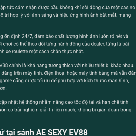
 lập tức cảm nhận được bầu không khí sôi động của một casino
 trí hợp lý với ánh sáng và hiệu ứng hình ảnh bắt mắt, mang
.
g ổn định 24/7, đảm bảo chất lượng hình ảnh luôn rõ nét và
chơi có thể theo dõi từng hành động của dealer, từng lá bài
h xe roulette một cách chân thực nhất.
88 chính là khả năng tương thích với nhiều thiết bị khác nhau.
ễ dàng trên máy tính, điện thoại hoặc máy tính bảng mà vẫn đả
 game cũng được tối ưu để phù hợp với kích thước màn hình,
hơn.
ập nhật hệ thống nhằm nâng cao tốc độ tải và hạn chế tình
luôn có trải nghiệm giải trí liền mạch, không bị gián đoạn trong
hử tại sảnh AE SEXY EV88