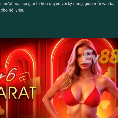
mượt mà, nơi giải trí hòa quyện với kỹ năng, giúp mỗi ván bài
cho hội viên.