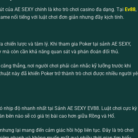
út của AE SEXY chính là kho trò chơi casino đa dạng. Tại
Ev88
,
ame nổi tiếng với luật chơi đơn giản nhưng đầy kịch tính.
iữa chiến lược và tâm lý. Khi tham gia Poker tại sảnh AE SEXY,
y mà còn cần khả năng quan sát và phán đoán đối thủ.
 căng thẳng, nơi người chơi phải cân nhắc kỹ lưỡng trước khi
thuật này đã khiến Poker trở thành trò chơi được nhiều người y
có nhịp độ nhanh nhất tại Sảnh AE SEXY EV88. Luật chơi cực kỳ
án bên nào sẽ có giá trị bài cao hơn giữa Rồng và Hổ.
 nhưng lại mang đến cảm giác hồi hộp liên tục. Đây là trò chơi
ghiệm nhanh và không muốn mất quá nhiều thời gian tìm hiểu