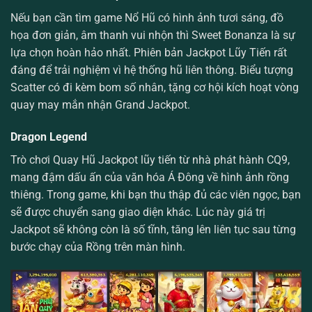
Nếu bạn cần tìm game Nổ Hũ có hình ảnh tươi sáng, đồ
họa đơn giản, âm thanh vui nhộn thì Sweet Bonanza là sự
lựa chọn hoàn hảo nhất. Phiên bản Jackpot Lũy Tiến rất
đáng để trải nghiệm vì hệ thống hũ liên thông. Biểu tượng
Scatter có đi kèm bom số nhân, tặng cơ hội kích hoạt vòng
quay may mắn nhận Grand Jackpot.
Dragon Legend
Trò chơi Quay Hũ Jackpot lũy tiến từ nhà phát hành CQ9,
mang đậm dấu ấn của văn hóa Á Đông về hình ảnh rồng
thiêng. Trong game, khi bạn thu thập đủ các viên ngọc, bạn
sẽ được chuyển sang giao diện khác. Lúc này giá trị
Jackpot sẽ không còn là số tĩnh, tăng lên liên tục sau từng
bước chạy của Rồng trên màn hình.