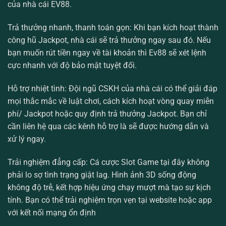
của nhà cái EV88.
Trả thưởng nhanh, thanh toán gọn: Khi bạn kích hoạt thành
công hũ Jackpot, nhà cái sẽ trả thưởng ngay sau đó. Nếu
bạn muốn rút tiền ngay về tài khoản thì Ev88 sẽ xét lệnh
cực nhanh với độ bảo mật tuyệt đối.
Hỗ trợ nhiệt tình: Đội ngũ CSKH của nhà cái có thể giải đáp
mọi thắc mắc về luật chơi, cách kích hoạt vòng quay miễn
phí/ Jackpot hoặc quy định trả thưởng Jackpot. Bạn chỉ
cần liên hệ qua các kênh hỗ trợ là sẽ được hướng dẫn và
xử lý ngay.
Trải nghiệm đẳng cấp: Cá cược Slot Game tại đây không
phải lo sợ tình trạng giật lag. Hình ảnh 3D sống động
không độ trễ, kết hợp hiệu ứng chạy mượt mà tạo sự kịch
tính. Bạn có thể trải nghiệm trọn vẹn tại website hoặc app
với kết nối mạng ổn định