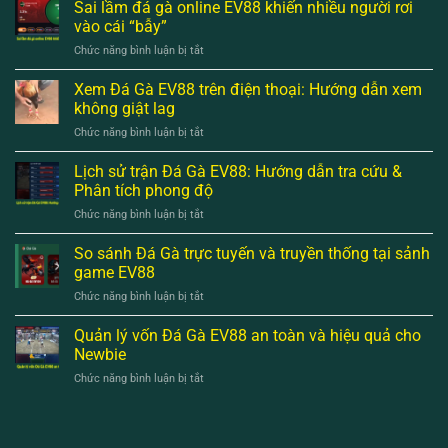
bàn
Sai lầm đá gà online EV88 khiến nhiều người rơi
web
lý
game
–
vào cái “bẫy”
bài
So
Chức năng bình luận bị tắt
ở
EV88
sánh
Sai
vào
toàn
lầm
Xem Đá Gà EV88 trên điện thoại: Hướng dẫn xem
tiền
diện
đá
nhiều
không giật lag
gà
nhất
Chức năng bình luận bị tắt
ở
online
năm
Xem
EV88
2026
Đá
Lịch sử trận Đá Gà EV88: Hướng dẫn tra cứu &
khiến
Gà
nhiều
Phân tích phong độ
EV88
người
Chức năng bình luận bị tắt
ở
trên
rơi
Lịch
điện
vào
sử
So sánh Đá Gà trực tuyến và truyền thống tại sảnh
thoại:
cái
trận
Hướng
game EV88
“bẫy”
Đá
dẫn
Chức năng bình luận bị tắt
ở
Gà
xem
So
EV88:
không
sánh
Quản lý vốn Đá Gà EV88 an toàn và hiệu quả cho
Hướng
giật
Đá
dẫn
Newbie
lag
Gà
tra
Chức năng bình luận bị tắt
ở
trực
cứu
Quản
tuyến
&
lý
và
Phân
vốn
truyền
tích
Đá