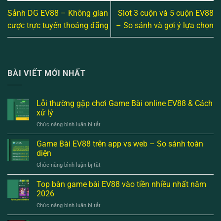
Sảnh DG EV88 – Không gian
Slot 3 cuộn và 5 cuộn EV88
cược trực tuyến thoáng đãng
– So sánh và gợi ý lựa chọn
BÀI VIẾT MỚI NHẤT
Lỗi thường gặp chơi Game Bài online EV88 & Cách
xử lý
Chức năng bình luận bị tắt
ở
Lỗi
thường
Game Bài EV88 trên app vs web – So sánh toàn
gặp
diện
chơi
Chức năng bình luận bị tắt
ở
Game
Game
Bài
Bài
Top bàn game bài EV88 vào tiền nhiều nhất năm
online
EV88
EV88
2026
trên
&
Chức năng bình luận bị tắt
ở
app
Cách
Top
vs
xử