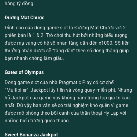
hàng tỷ đồng.
Đường Mạt Chược
Đỉnh cao của dòng game slot là Đường Mạt Chược với 2
phiên bản là 1 & 2. Trò chơi thu hút bởi những biểu tượng
được mạ vàng có hệ số nhân tăng dần đến x1000. Số tiền
thưởng nhận được sẽ “tăng dần” theo số dòng thắng giúp
bạn nhanh chóng làm giàu.
Gates of Olympus
Dòng game slot của nhà Pragmatic Play có cơ chế
“Multiplier”, Jackpot lũy tiến và vòng quay miễn phí. Nhưng
hũ Jackpot của game này không nằm trong top giá trị cao
nhất. Dù vậy bạn vẫn sẽ có trải nghiệm khó quên vì game
được mô phỏng theo bối cảnh của thần thoại Hy Lạp với
những biểu tượng quen thuộc.
Sweet Bonanza Jackpot