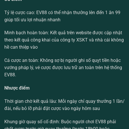
Tỷ lệ cược cao: EV88 có thể nhận thưởng lên đến 1 ăn 99
giúp tối ưu lợi nhuận nhanh
Minh bạch hoàn toàn: Kết quả trên website được cập nhật
theo kết quả công khai của công ty XSKT và nhà cái không
hề can thiệp vào
Cá cược an toàn: Không sợ bị người ghi số quỵt tiền hoặc
vướng pháp lý, vé cược được lưu trữ an toàn trên hệ thống
EV88.
Nhược điểm
Thời gian chờ kết quả lâu: Mỗi ngày chỉ quay thưởng 1 lần/
đài, nếu bỏ lỡ phải đặt cược vào ngày hôm sau
Khung giờ quay số cố định: Buộc người chơi EV88 phải
chốt cược trước giờ quay thưởng (trước 18h00 hoặc