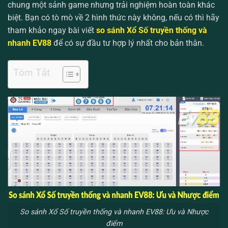
chung một sảnh game nhưng trải nghiệm hoàn toàn khác
biệt. Bạn có tò mò về 2 hình thức này không, nếu có thì hãy
tham khảo ngay bài viết
so sánh Xổ Số truyền thống và
nhanh EV88
để có sự đầu tư hợp lý nhất cho bản thân.
Tóm Tắt
So sánh Xổ Số truyền thống và nhanh EV88: Ưu và Nhược
điểm