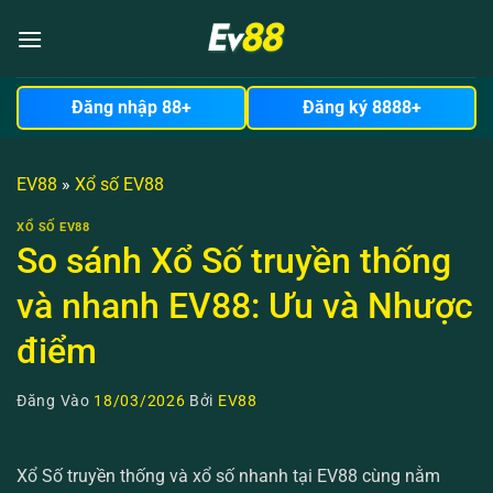
Bỏ
qua
nội
dung
Đăng nhập 88+
Đăng ký 8888+
EV88
»
Xổ số EV88
XỔ SỐ EV88
So sánh Xổ Số truyền thống
và nhanh EV88: Ưu và Nhược
điểm
Đăng Vào
18/03/2026
Bởi
EV88
Xổ Số truyền thống và xổ số nhanh tại EV88 cùng nằm