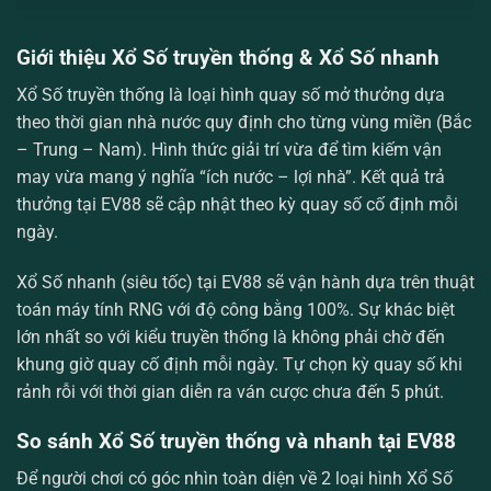
Giới thiệu Xổ Số truyền thống & Xổ Số nhanh
Xổ Số truyền thống là loại hình quay số mở thưởng dựa
theo thời gian nhà nước quy định cho từng vùng miền (Bắc
– Trung – Nam). Hình thức giải trí vừa để tìm kiếm vận
may vừa mang ý nghĩa “ích nước – lợi nhà”. Kết quả trả
thưởng tại EV88 sẽ cập nhật theo kỳ quay số cố định mỗi
ngày.
Xổ Số nhanh (siêu tốc) tại EV88 sẽ vận hành dựa trên thuật
toán máy tính RNG với độ công bằng 100%. Sự khác biệt
lớn nhất so với kiểu truyền thống là không phải chờ đến
khung giờ quay cố định mỗi ngày. Tự chọn kỳ quay số khi
rảnh rỗi với thời gian diễn ra ván cược chưa đến 5 phút.
So sánh Xổ Số truyền thống và nhanh tại EV88
Để người chơi có góc nhìn toàn diện về 2 loại hình Xổ Số